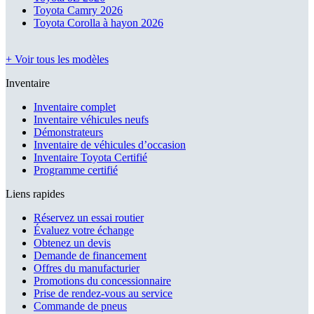
Toyota Camry 2026
Toyota Corolla à hayon 2026
+ Voir tous les modèles
Inventaire
Inventaire complet
Inventaire véhicules neufs
Démonstrateurs
Inventaire de véhicules d’occasion
Inventaire Toyota Certifié
Programme certifié
Liens rapides
Réservez un essai routier
Évaluez votre échange
Obtenez un devis
Demande de financement
Offres du manufacturier
Promotions du concessionnaire
Prise de rendez-vous au service
Commande de pneus