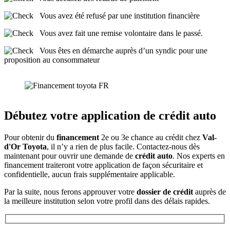
Vous avez été refusé par une institution financière
Vous avez fait une remise volontaire dans le passé.
Vous êtes en démarche auprès d’un syndic pour une
proposition au consommateur
Débutez votre application de crédit auto
Pour obtenir du
financement
2e ou 3e chance au crédit chez
Val-
d'Or Toyota
, il n’y a rien de plus facile. Contactez-nous dès
maintenant pour ouvrir une demande de
crédit auto
. Nos experts en
financement traiteront votre application de façon sécuritaire et
confidentielle, aucun frais supplémentaire applicable.
Par la suite, nous ferons approuver votre
dossier de crédit
auprès de
la meilleure institution selon votre profil dans des délais rapides.