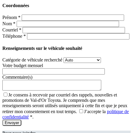
Coordonnées
Prénom
*
Nom
*
Courriel
*
Téléphone
*
Renseignements sur le véhicule souhaité
Catégorie de véhicule recherché
Votre budget mensuel
Commentaire(s)
Je consens à recevoir par courriel des rappels, nouvelles et
promotions de Val-d'Or Toyota. Je comprends que mes
renseignements seront utilisés uniquement à cette fin et que je peux
retirer mon consentement en tout temps.
J’accepte la
politique de
confidentialité
*
.