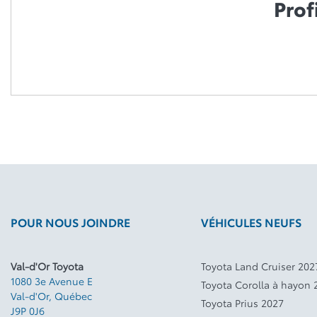
Prof
POUR NOUS JOINDRE
VÉHICULES NEUFS
Val-d'Or Toyota
Toyota Land Cruiser 202
1080 3e Avenue E
Toyota Corolla à hayon 
Val-d'Or
,
Québec
Toyota Prius 2027
J9P 0J6