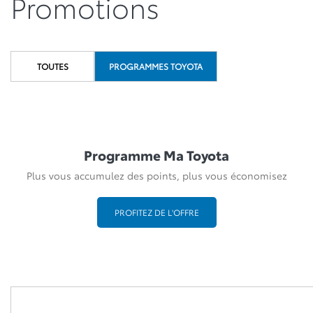
Promotions
TOUTES
PROGRAMMES TOYOTA
Programme Ma Toyota
Plus vous accumulez des points, plus vous économisez
PROFITEZ DE L'OFFRE