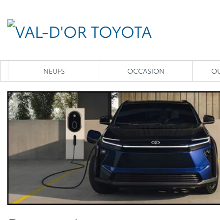
NEUFS
OCCASION
OU