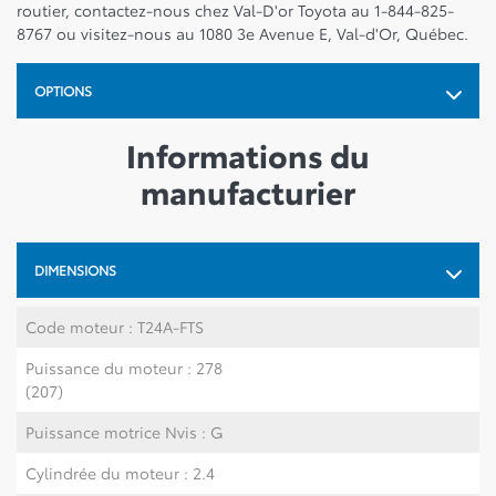
routier, contactez-nous chez Val-D'or Toyota au 1-844-825-
8767 ou visitez-nous au 1080 3e Avenue E, Val-d'Or, Québec.
OPTIONS
Informations du
manufacturier
DIMENSIONS
Code moteur : T24A-FTS
Puissance du moteur : 278
(207)
Puissance motrice Nvis : G
Cylindrée du moteur : 2.4