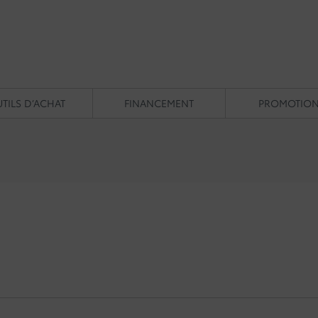
TILS D’ACHAT
FINANCEMENT
PROMOTIO