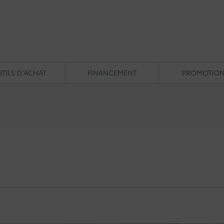
TILS D’ACHAT
FINANCEMENT
PROMOTIO