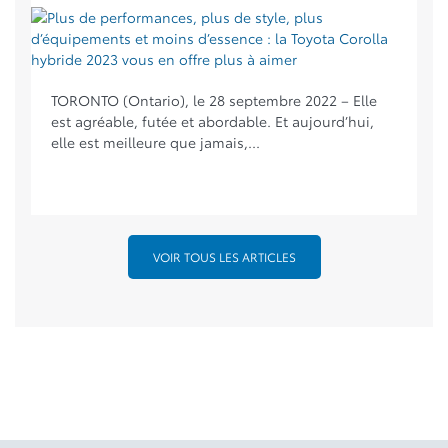
TORONTO (Ontario), le 28 septembre 2022 – Elle
est agréable, futée et abordable. Et aujourd’hui,
elle est meilleure que jamais,...
VOIR TOUS LES ARTICLES