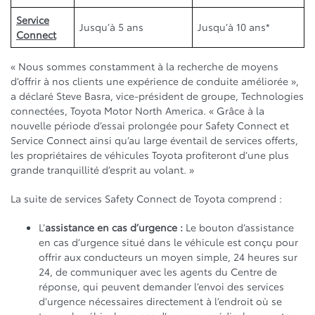
Service
Jusqu’à 5 ans
Jusqu’à 10 ans*
Connect
« Nous sommes constamment à la recherche de moyens
d’offrir à nos clients une expérience de conduite améliorée »,
a déclaré Steve Basra, vice-président de groupe, Technologies
connectées, Toyota Motor North America. « Grâce à la
nouvelle période d’essai prolongée pour Safety Connect et
Service Connect ainsi qu’au large éventail de services offerts,
les propriétaires de véhicules Toyota profiteront d’une plus
grande tranquillité d’esprit au volant. »
La suite de services Safety Connect de Toyota comprend :
L’
assistance en cas d’urgence :
Le bouton d’assistance
en cas d’urgence situé dans le véhicule est conçu pour
offrir aux conducteurs un moyen simple, 24 heures sur
24, de communiquer avec les agents du Centre de
réponse, qui peuvent demander l’envoi des services
d’urgence nécessaires directement à l’endroit où se