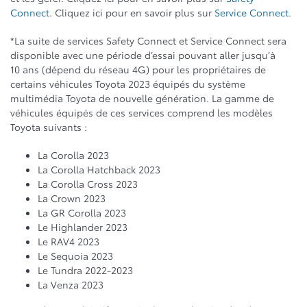
Connect
. Cliquez ici pour en savoir plus sur
Service Connect
.
*La suite de services Safety Connect et Service Connect sera
disponible avec une période d’essai pouvant aller jusqu’à
10 ans (dépend du réseau 4G) pour les propriétaires de
certains véhicules Toyota 2023 équipés du système
multimédia Toyota de nouvelle génération. La gamme de
véhicules équipés de ces services comprend les modèles
Toyota suivants :
La Corolla 2023
La Corolla Hatchback 2023
La Corolla Cross 2023
La Crown 2023
La GR Corolla 2023
Le Highlander 2023
Le RAV4 2023
Le Sequoia 2023
Le Tundra 2022-2023
La Venza 2023