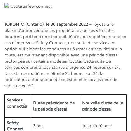
TORONTO (Ontario), le 30 septembre 2022 –
Toyota a le
plaisir d’annoncer que les propriétaires de ses véhicules
pourront profiter d’une tranquillité d’esprit supplémentaire en
cas d’imprévus. Safety Connect, une suite de services en
option qui aident les conducteurs à rester en sécurité sur la
route, est maintenant disponible avec une période d’essai
prolongée sur certains modèles Toyota. Cette suite de
services comprend l’assistance d’urgence 24 heures sur 24,
l’assistance routière améliorée 24 heures sur 24, la
notification automatique de collision et le localisateur de
véhicule volé**.
Services
Durée précédente de
Nouvelle durée de la
connectés
la période d’essai
période d’essai
Safety
3 ans
Jusqu’à 10 ans*
Connect