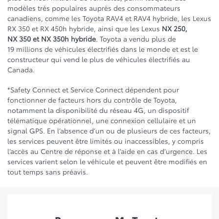
modèles très populaires auprès des consommateurs
canadiens, comme les Toyota RAV4 et RAV4 hybride, les Lexus
RX 350 et RX 450h hybride, ainsi que les Lexus
NX 250,
NX 350 et NX 350h hybride
. Toyota a vendu plus de
19 millions de véhicules électrifiés dans le monde et est le
constructeur qui vend le plus de véhicules électrifiés au
Canada.
*Safety Connect et Service Connect dépendent pour
fonctionner de facteurs hors du contrôle de Toyota,
notamment la disponibilité du réseau 4G, un dispositif
télématique opérationnel, une connexion cellulaire et un
signal GPS. En l’absence d’un ou de plusieurs de ces facteurs,
les services peuvent être limités ou inaccessibles, y compris
l’accès au Centre de réponse et à l’aide en cas d’urgence. Les
services varient selon le véhicule et peuvent être modifiés en
tout temps sans préavis.