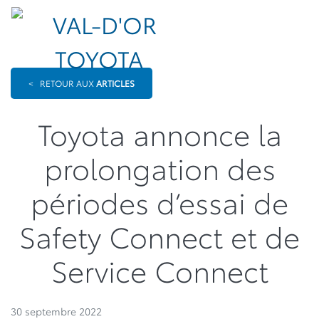
<
RETOUR AUX
ARTICLES
Toyota annonce la
prolongation des
périodes d’essai de
Safety Connect et de
Service Connect
30 septembre 2022