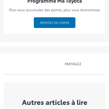
Programme Ma Toyota
Plus vous accumulez des points, plus vous économisez
PROFITEZ DE L'OFFRE
PARTAGEZ
Autres articles à lire