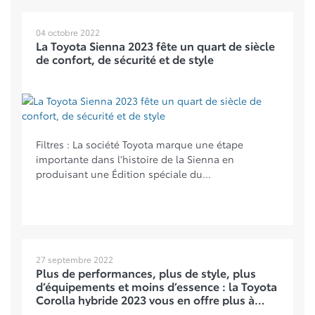
04 octobre 2022
La Toyota Sienna 2023 fête un quart de siècle
de confort, de sécurité et de style
Filtres : La société ​Toyota marque une étape
importante dans l’histoire de la Sienna en
produisant une Édition spéciale du...
27 septembre 2022
Plus de performances, plus de style, plus
d’équipements et moins d’essence : la Toyota
Corolla hybride 2023 vous en offre plus à
aimer