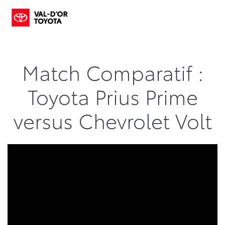
Match Comparatif :
Toyota Prius Prime
versus Chevrolet Volt