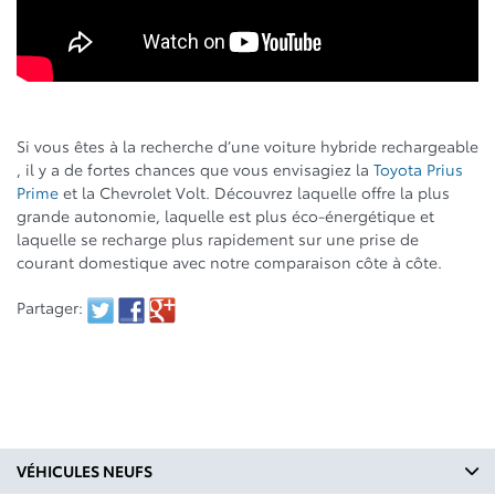
Si vous êtes à la recherche d’une voiture hybride rechargeable
, il y a de fortes chances que vous envisagiez la
Toyota Prius
Prime
et la Chevrolet Volt. Découvrez laquelle offre la plus
grande autonomie, laquelle est plus éco-énergétique et
laquelle se recharge plus rapidement sur une prise de
courant domestique avec notre comparaison côte à côte.
Partager:
VÉHICULES NEUFS