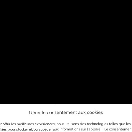
Gérer le consentement aux cookies
r offrir les meilleures expériences, nous utilisons des technologies telles que les
kies pour stocker et/ou accéder aux informations sur l'appareil. Le consentemen