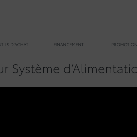
TILS D’ACHAT
FINANCEMENT
PROMOTIO
r Système d’Alimentati