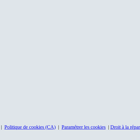
|
Politique de cookies (CA)
|
Paramétrer les cookies
|
Droit à la répa