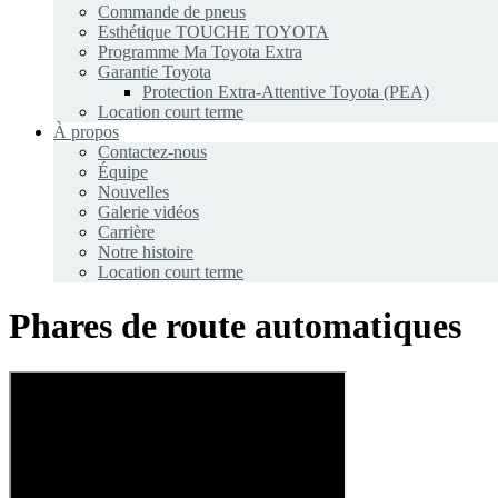
Commande de pneus
Esthétique TOUCHE TOYOTA
Programme Ma Toyota Extra
Garantie Toyota
Protection Extra-Attentive Toyota (PEA)
Location court terme
À propos
Contactez-nous
Équipe
Nouvelles
Galerie vidéos
Carrière
Notre histoire
Location court terme
Phares de route automatiques