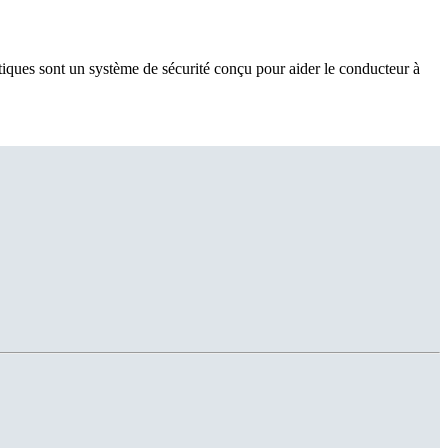
tiques sont un système de sécurité conçu pour aider le conducteur à