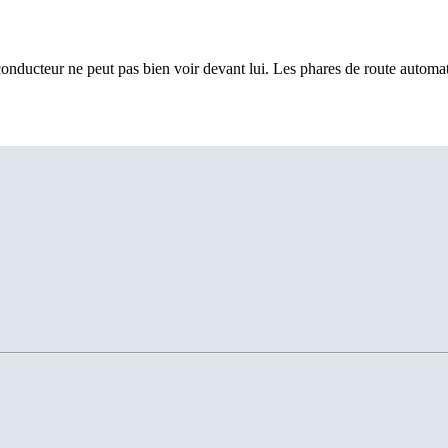
 conducteur ne peut pas bien voir devant lui. Les phares de route automa