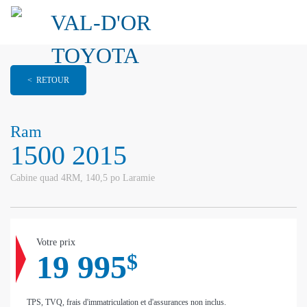
< RETOUR
Ram
1500 2015
Cabine quad 4RM, 140,5 po Laramie
Votre prix
19 995
$
TPS, TVQ, frais d'immatriculation et d'assurances non inclus.