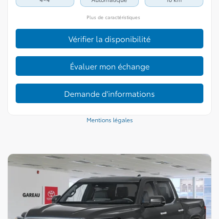
Plus de caractéristiques
Vérifier la disponibilité
Évaluer mon échange
Demande d'informations
Mentions légales