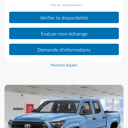
Plus de caractéristiques
Vérifier la disponibilité
Évaluer mon échange
Demande d'informations
Mentions légales