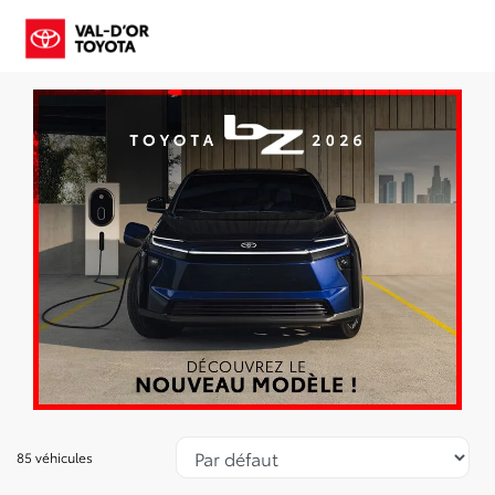
85 véhicules