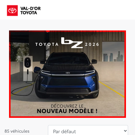
85 véhicules