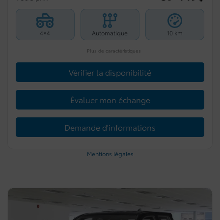
4×4
Automatique
10 km
Plus de caractéristiques
Vérifier la disponibilité
Évaluer mon échange
Demande d'informations
Mentions légales