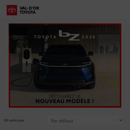
89 véhicules