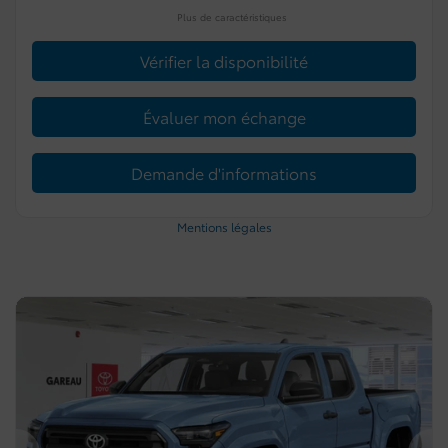
Plus de caractéristiques
Vérifier la disponibilité
Évaluer mon échange
Demande d'informations
Mentions légales