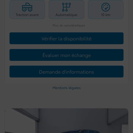
Traction avant
Automatique
10 km
Plus de caractéristiques
Vérifier la disponibilité
Évaluer mon échange
Demande d'informations
Mentions légales