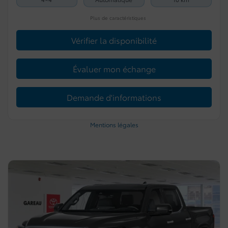
Plus de caractéristiques
Vérifier la disponibilité
Évaluer mon échange
Demande d'informations
Mentions légales