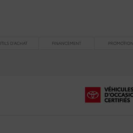
TILS D’ACHAT
FINANCEMENT
PROMOTIO